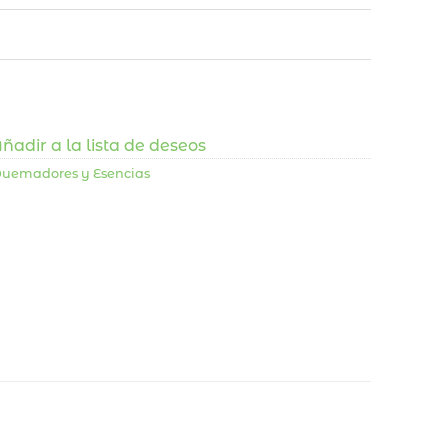
ñadir a la lista de deseos
 Quemadores y Esencias