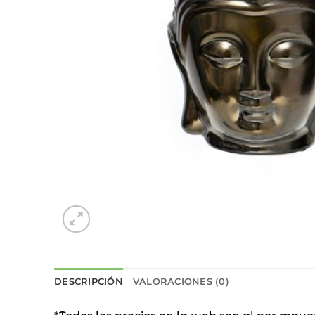
DESCRIPCIÓN
VALORACIONES (0)