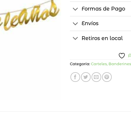
Formas de Pago
Envíos
Retiros en local
A
Categoría:
Carteles, Banderines