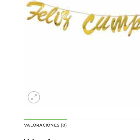
VALORACIONES (0)