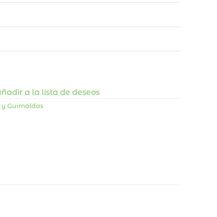
ñadir a la lista de deseos
 y Guirnaldas