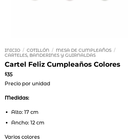
INICIO
/
COTILLÓN
/
MESA DE CUMPLEAÑOS
/
CARTELES, BANDERINES Y GUIRNALDAS
Cartel Feliz Cumpleaños Colores
$
35
Precio por unidad
Medidas:
Alto: 17 cm
Ancho: 12 cm
Varios colores