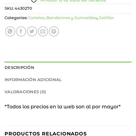
SKU:
4430270
Categorías:
Carteles, Banderines y Guirnaldas
,
Cotillón
DESCRIPCIÓN
INFORMACIÓN ADICIONAL
VALORACIONES (0)
*Todos los precios en la web son al por mayor*
PRODUCTOS RELACIONADOS