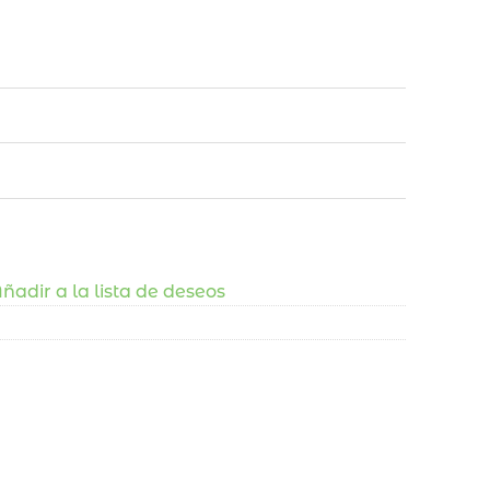
ñadir a la lista de deseos