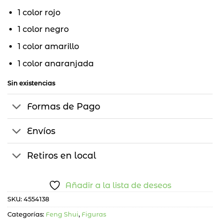
1 color rojo
1 color negro
1 color amarillo
1 color anaranjada
Sin existencias
Formas de Pago
Envíos
Retiros en local
Añadir a la lista de deseos
SKU:
4554138
Categorías:
Feng Shui
,
Figuras