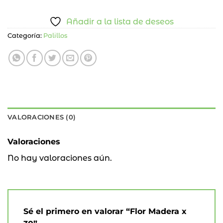
Añadir a la lista de deseos
Categoría:
Palillos
VALORACIONES (0)
Valoraciones
No hay valoraciones aún.
Sé el primero en valorar “Flor Madera x