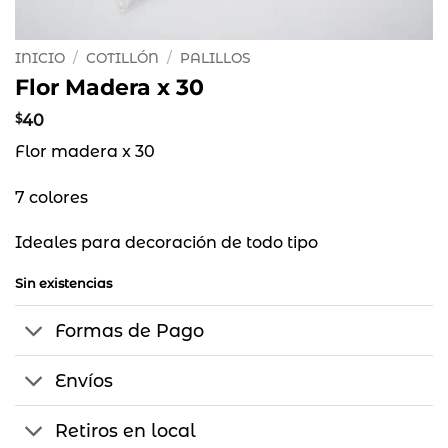
INICIO
/
COTILLÓN
/
PALILLOS
Flor Madera x 30
$
40
Flor madera x 30
7 colores
Ideales para decoración de todo tipo
Sin existencias
Formas de Pago
Envíos
Retiros en local