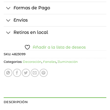
Formas de Pago
Envíos
Retiros en local
Añadir a la lista de deseos
SKU:
4823099
Categorías:
Decoración
,
Fanales
,
Iluminación
DESCRIPCIÓN