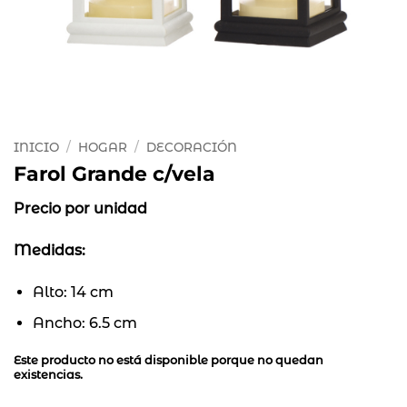
INICIO
/
HOGAR
/
DECORACIÓN
Farol Grande c/vela
Precio por unidad
Medidas:
Alto: 14 cm
Ancho: 6.5 cm
Este producto no está disponible porque no quedan
existencias.