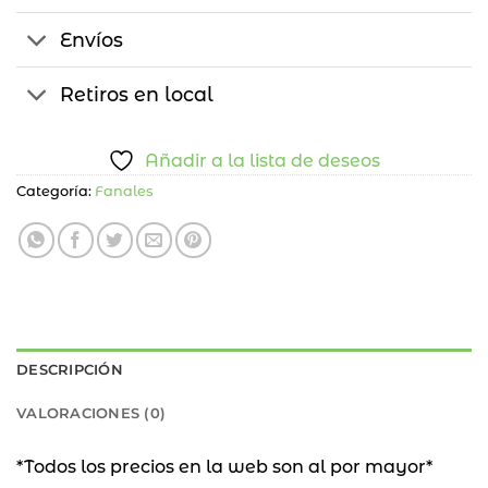
Envíos
Retiros en local
Añadir a la lista de deseos
Categoría:
Fanales
DESCRIPCIÓN
VALORACIONES (0)
*Todos los precios en la web son al por mayor*