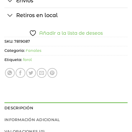
Envíos
Retiros en local
Añadir a la lista de deseos
SKU:
7819087
Categoría:
Fanales
Etiqueta:
farol
DESCRIPCIÓN
INFORMACIÓN ADICIONAL
VALORACIONES (0)