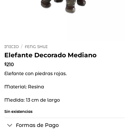
INICIO
/
FENG SHUI
Elefante Decorado Mediano
$
210
Elefante con piedras rojas.
Material: Resina
Medida: 13 cm de largo
Sin existencias
Formas de Pago