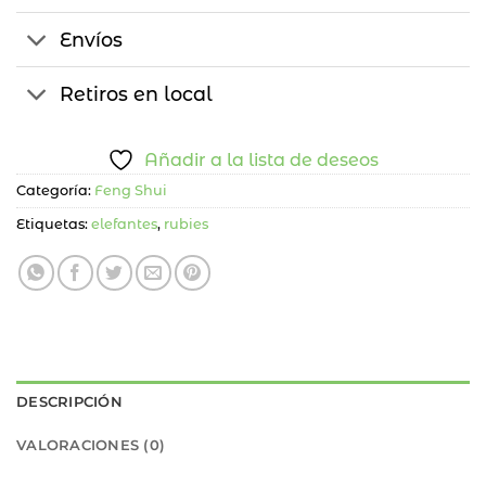
Envíos
Retiros en local
Añadir a la lista de deseos
Categoría:
Feng Shui
Etiquetas:
elefantes
,
rubies
DESCRIPCIÓN
VALORACIONES (0)