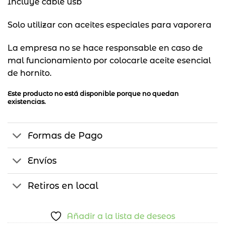
Incluye cable usb
Solo utilizar con aceites especiales para vaporera
La empresa no se hace responsable en caso de
mal funcionamiento por colocarle aceite esencial
de hornito.
Este producto no está disponible porque no quedan
existencias.
Formas de Pago
Envíos
Retiros en local
Añadir a la lista de deseos