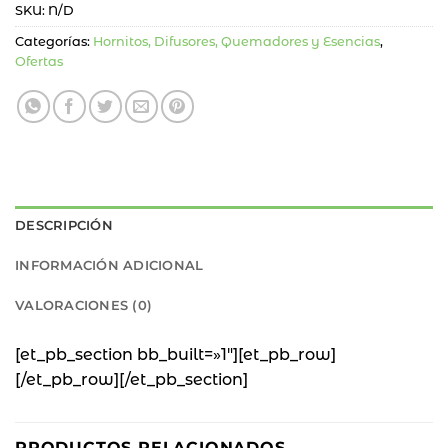
SKU:
N/D
Categorías:
Hornitos, Difusores, Quemadores y Esencias
,
Ofertas
DESCRIPCIÓN
INFORMACIÓN ADICIONAL
VALORACIONES (0)
[et_pb_section bb_built=»1″][et_pb_row]
[/et_pb_row][/et_pb_section]
PRODUCTOS RELACIONADOS