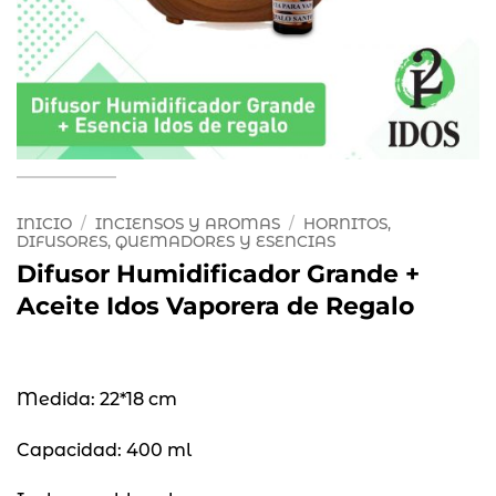
INICIO
/
INCIENSOS Y AROMAS
/
HORNITOS,
DIFUSORES, QUEMADORES Y ESENCIAS
Difusor Humidificador Grande +
Aceite Idos Vaporera de Regalo
Medida: 22*18 cm
Capacidad: 400 ml