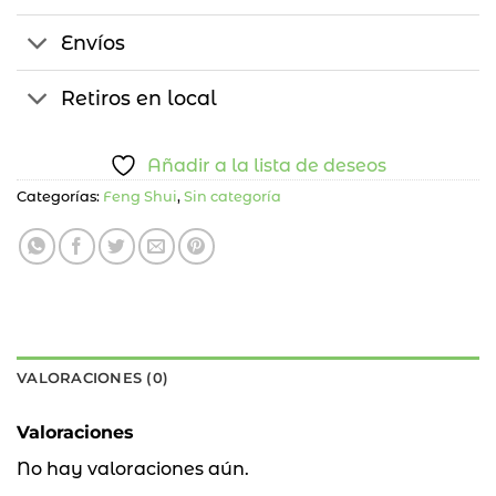
Envíos
Retiros en local
Añadir a la lista de deseos
Categorías:
Feng Shui
,
Sin categoría
VALORACIONES (0)
Valoraciones
No hay valoraciones aún.