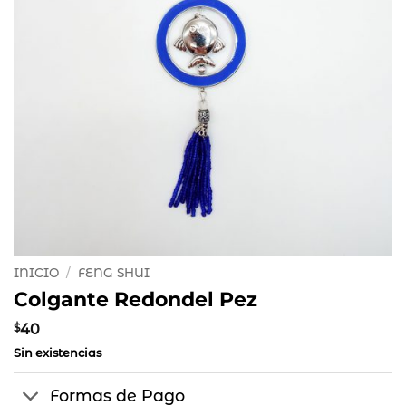
INICIO
/
FENG SHUI
Colgante Redondel Pez
$
40
Sin existencias
Formas de Pago