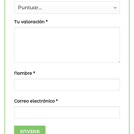
Tu valoración
*
Nombre
*
Correo electrónico
*