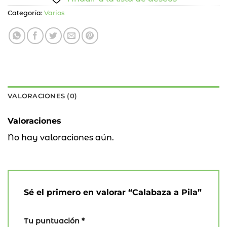
Categoría:
Varios
VALORACIONES (0)
Valoraciones
No hay valoraciones aún.
Sé el primero en valorar “Calabaza a Pila”
Tu puntuación
*