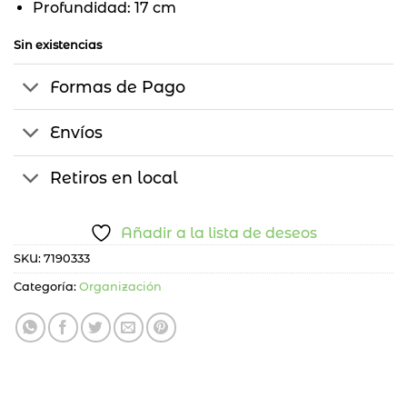
Profundidad: 17 cm
Sin existencias
Formas de Pago
Envíos
Retiros en local
Añadir a la lista de deseos
SKU:
7190333
Categoría:
Organización