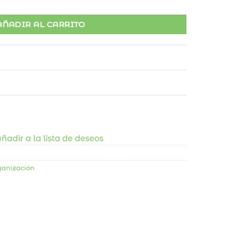
AÑADIR AL CARRITO
ñadir a la lista de deseos
ganización