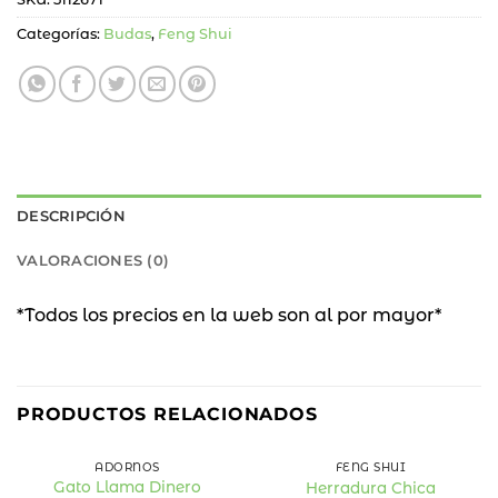
Categorías:
Budas
,
Feng Shui
DESCRIPCIÓN
VALORACIONES (0)
*Todos los precios en la web son al por mayor*
PRODUCTOS RELACIONADOS
ADORNOS
FENG SHUI
Gato Llama Dinero
Herradura Chica