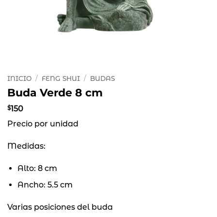
INICIO
/
FENG SHUI
/
BUDAS
Buda Verde 8 cm
$
150
Precio por unidad
Medidas:
Alto: 8 cm
Ancho: 5.5 cm
Varias posiciones del buda