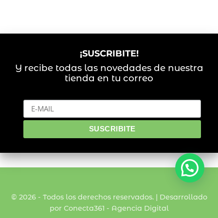
¡SUSCRIBITE!
Y recibe todas las novedades de nuestra
tienda en tu correo
© 2026 - Todos los derechos reservados. | Desarrollado
por Conecta361 -
Agencia Digital