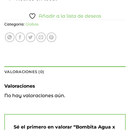
Añadir a la lista de deseos
Categoría:
Globos
VALORACIONES (0)
Valoraciones
No hay valoraciones aún.
Sé el primero en valorar “Bombita Agua x