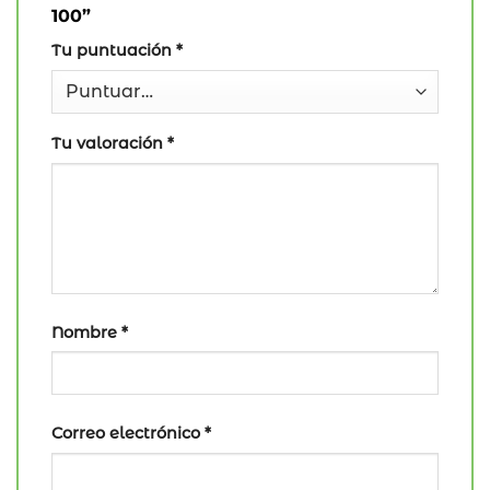
100”
Tu puntuación
*
Tu valoración
*
Nombre
*
Correo electrónico
*