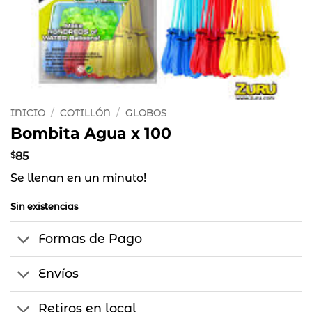
INICIO
/
COTILLÓN
/
GLOBOS
Bombita Agua x 100
$
85
Se llenan en un minuto!
Sin existencias
Formas de Pago
Envíos
Retiros en local