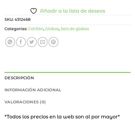
Añadir a la lista de deseos
SKU:
4512468
Categorías:
Cotillón
,
Globos
,
Sets de globos
DESCRIPCIÓN
INFORMACIÓN ADICIONAL
VALORACIONES (0)
*Todos los precios en la web son al por mayor*