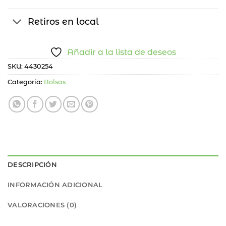
Retiros en local
Añadir a la lista de deseos
SKU:
4430254
Categoría:
Bolsas
DESCRIPCIÓN
INFORMACIÓN ADICIONAL
VALORACIONES (0)