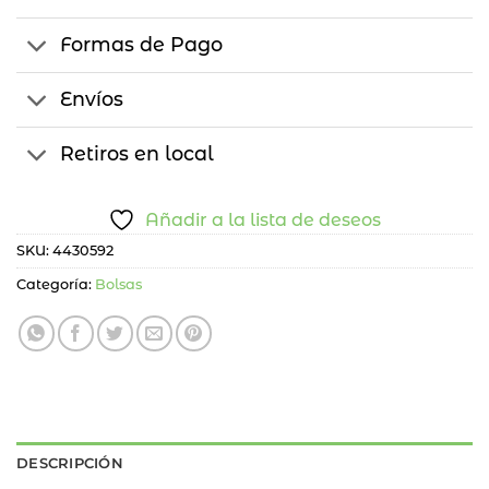
Formas de Pago
Envíos
Retiros en local
Añadir a la lista de deseos
SKU:
4430592
Categoría:
Bolsas
DESCRIPCIÓN