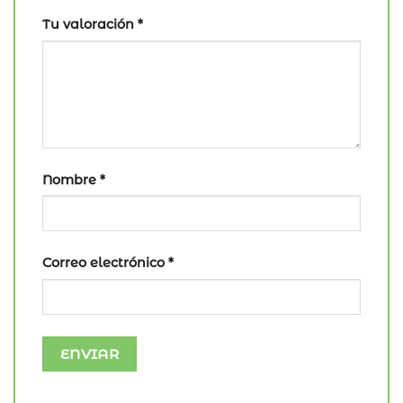
Tu valoración
*
Nombre
*
Correo electrónico
*