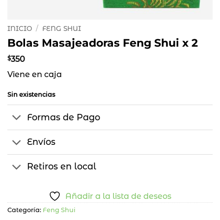
INICIO
/
FENG SHUI
Bolas Masajeadoras Feng Shui x 2
$
350
Viene en caja
Sin existencias
Formas de Pago
Envíos
Retiros en local
Añadir a la lista de deseos
Categoría:
Feng Shui