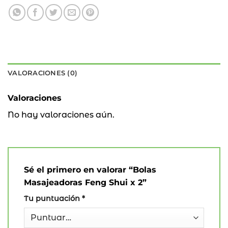
VALORACIONES (0)
Valoraciones
No hay valoraciones aún.
Sé el primero en valorar “Bolas
Masajeadoras Feng Shui x 2”
Tu puntuación
*