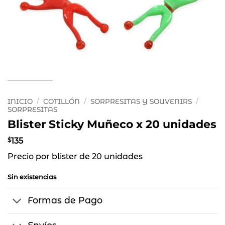
INICIO
/
COTILLÓN
/
SORPRESITAS Y SOUVENIRS
/
SORPRESITAS
Blister Sticky Muñeco x 20 unidades
$
135
Precio por blister de 20 unidades
Sin existencias
Formas de Pago