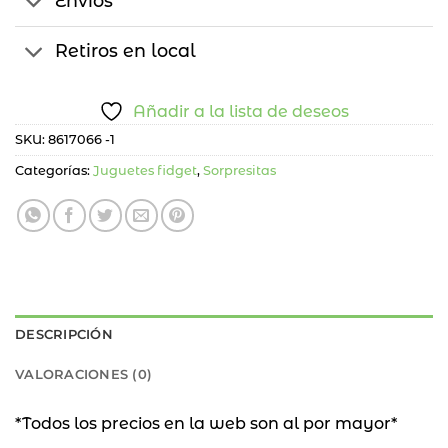
Envíos
Retiros en local
Añadir a la lista de deseos
SKU:
8617066 -1
Categorías:
Juguetes fidget
,
Sorpresitas
DESCRIPCIÓN
VALORACIONES (0)
*Todos los precios en la web son al por mayor*