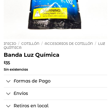
INICIO
/
COTILLÓN
/
ACCESORIOS DE COTILLÓN
/
LUZ
QUÍMICA
Banda Luz Química
$
35
Sin existencias
Formas de Pago
Envíos
Retiros en local