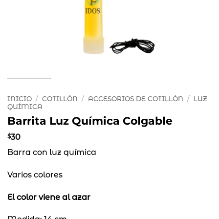
INICIO
/
COTILLÓN
/
ACCESORIOS DE COTILLÓN
/
LUZ
QUÍMICA
Barrita Luz Química Colgable
$
30
Barra con luz química
Varios colores
El color viene al azar