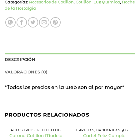
Categorías:
Accesorios de Cotillón
,
Cotillón
,
Luz Química
,
Noche
de la Nostalgia
DESCRIPCIÓN
VALORACIONES (0)
*Todos los precios en la web son al por mayor*
PRODUCTOS RELACIONADOS
ACCESORIOS DE COTILLÓN
CARTELES, BANDERINES Y GUIRNALDAS
Corona Cotillón Modelo
Cartel Feliz Cumple