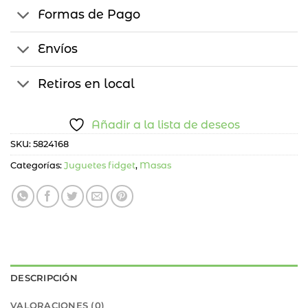
Formas de Pago
Envíos
Retiros en local
Añadir a la lista de deseos
SKU:
5824168
Categorías:
Juguetes fidget
,
Masas
DESCRIPCIÓN
VALORACIONES (0)