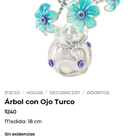
INICIO
/
HOGAR
/
DECORACIÓN
/
ADORNOS
Árbol con Ojo Turco
$
240
Medida: 18 cm
Sin existencias