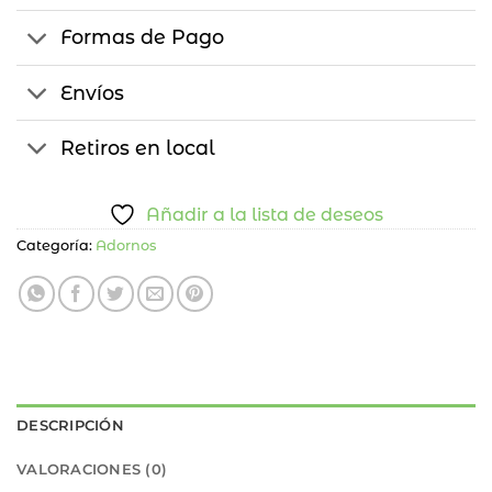
Formas de Pago
Envíos
Retiros en local
Añadir a la lista de deseos
Categoría:
Adornos
DESCRIPCIÓN
VALORACIONES (0)