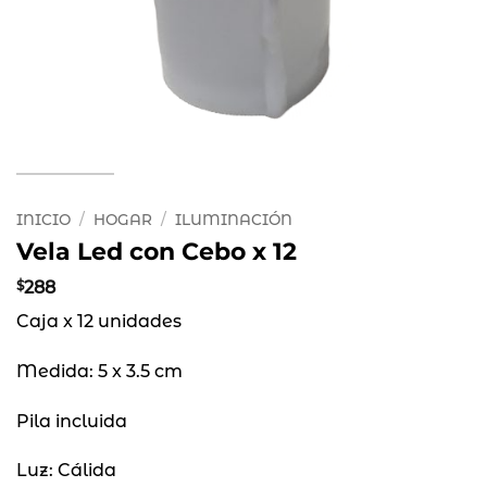
INICIO
/
HOGAR
/
ILUMINACIÓN
Vela Led con Cebo x 12
$
288
Caja x 12 unidades
Medida: 5 x 3.5 cm
Pila incluida
Luz: Cálida