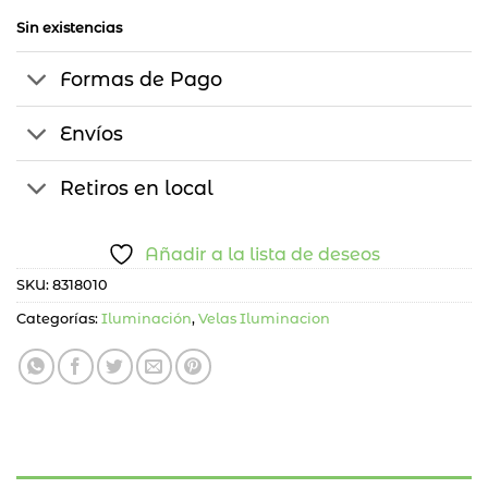
Sin existencias
Formas de Pago
Envíos
Retiros en local
Añadir a la lista de deseos
SKU:
8318010
Categorías:
Iluminación
,
Velas Iluminacion