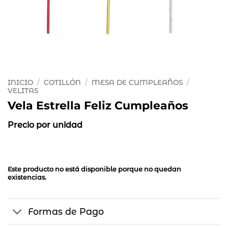
INICIO
/
COTILLÓN
/
MESA DE CUMPLEAÑOS
/
VELITAS
Vela Estrella Feliz Cumpleaños
Precio por unidad
Este producto no está disponible porque no quedan
existencias.
Formas de Pago