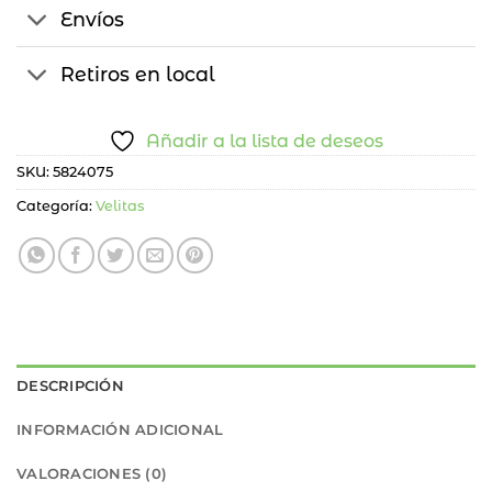
Envíos
Retiros en local
Añadir a la lista de deseos
SKU:
5824075
Categoría:
Velitas
DESCRIPCIÓN
INFORMACIÓN ADICIONAL
VALORACIONES (0)