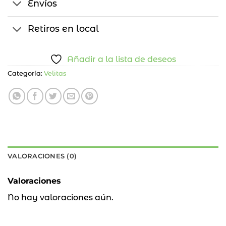
Envíos
Retiros en local
Añadir a la lista de deseos
Categoría:
Velitas
VALORACIONES (0)
Valoraciones
No hay valoraciones aún.