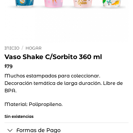
INICIO
/
HOGAR
Vaso Shake C/Sorbito 360 ml
$
79
Muchos estampados para coleccionar.
Decoración temática de larga duración. Libre de
BPA.
Material: Polipropileno.
Sin existencias
Formas de Pago