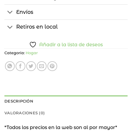
Envíos
Retiros en local
Añadir a la lista de deseos
Categoría:
Hogar
DESCRIPCIÓN
VALORACIONES (0)
*Todos los precios en la web son al por mayor*