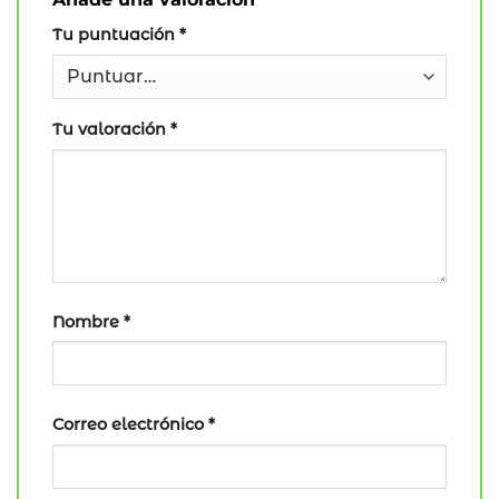
Tu puntuación
*
Tu valoración
*
Nombre
*
Correo electrónico
*