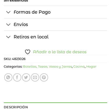
Sin existencias
Formas de Pago
Envíos
Retiros en local
Añadir a la lista de deseos
SKU:
4823026
Categorías:
Botellas, Tazas, Vasos y Jarras
,
Cocina
,
Hogar
DESCRIPCIÓN