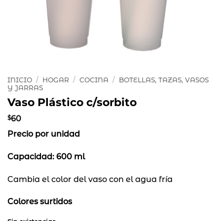
INICIO
/
HOGAR
/
COCINA
/
BOTELLAS, TAZAS, VASOS
Y JARRAS
Vaso Plástico c/sorbito
$
60
Precio por unidad
Capacidad: 600 ml
Cambia el color del vaso con el agua fría
Colores surtidos