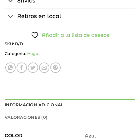
Envíos
Retiros en local
Añadir a la lista de deseos
SKU:
N/D
Categoría:
Hogar
INFORMACIÓN ADICIONAL
VALORACIONES (0)
COLOR
Azul