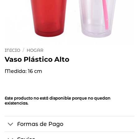
INICIO
/
HOGAR
Vaso Plástico Alto
Medida: 16 cm
Este producto no está disponible porque no quedan
existencias.
Formas de Pago