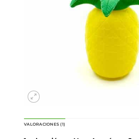
VALORACIONES (1)