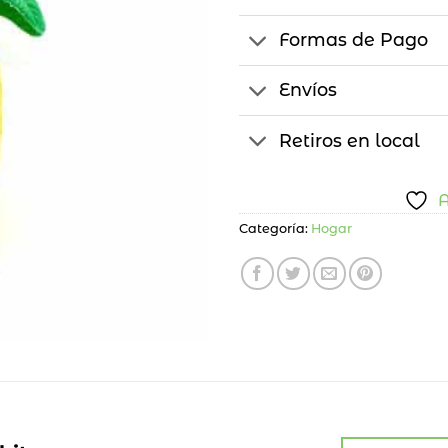
Formas de Pago
Envíos
Retiros en local
A
Categoría:
Hogar