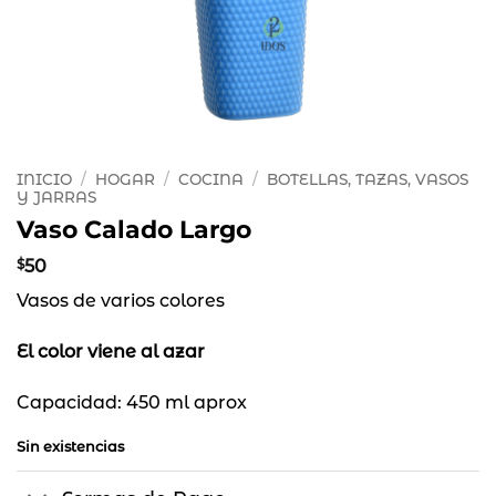
INICIO
/
HOGAR
/
COCINA
/
BOTELLAS, TAZAS, VASOS
Y JARRAS
Vaso Calado Largo
$
50
Vasos de varios colores
El color viene al azar
Capacidad: 450 ml aprox
Sin existencias