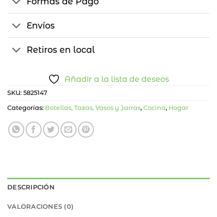
Formas de Pago
Envíos
Retiros en local
Añadir a la lista de deseos
SKU:
5825147
Categorías:
Botellas, Tazas, Vasos y Jarras
,
Cocina
,
Hogar
DESCRIPCIÓN
VALORACIONES (0)