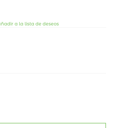
ñadir a la lista de deseos