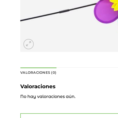
VALORACIONES (0)
Valoraciones
No hay valoraciones aún.