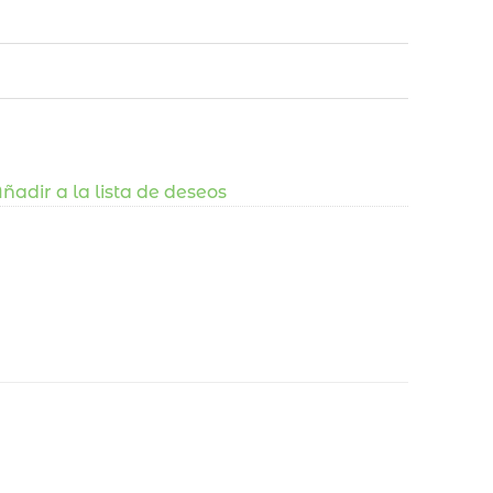
ñadir a la lista de deseos