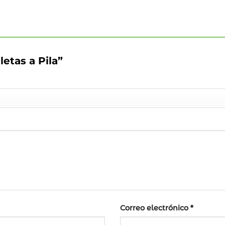
letas a Pila”
Correo electrónico
*