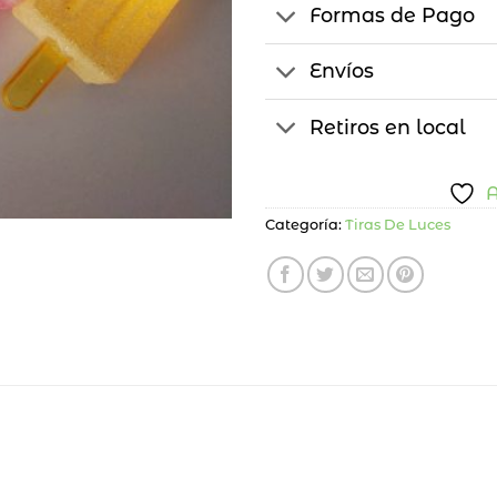
Formas de Pago
Envíos
Retiros en local
A
Categoría:
Tiras De Luces