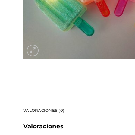
VALORACIONES (0)
Valoraciones