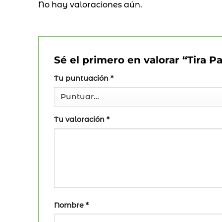
No hay valoraciones aún.
Sé el primero en valorar “Tira Pa
Tu puntuación
*
Tu valoración
*
Nombre
*