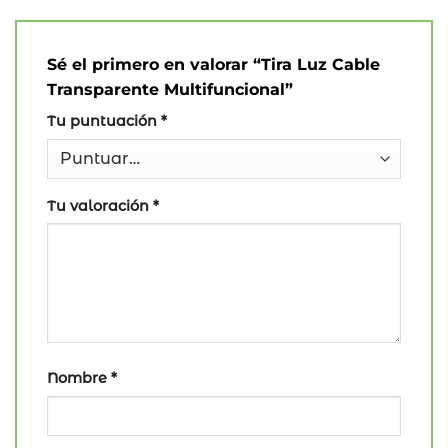
Sé el primero en valorar “Tira Luz Cable
Transparente Multifuncional”
Tu puntuación
*
Tu valoración
*
Nombre
*