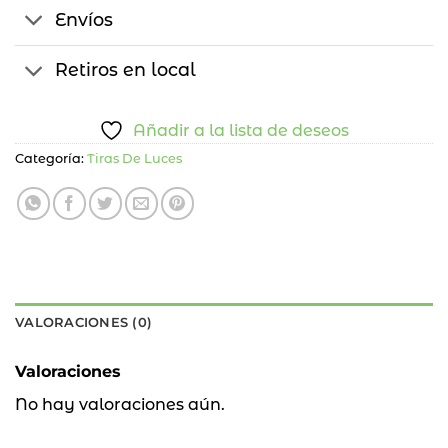
Envíos
Retiros en local
Añadir a la lista de deseos
Categoría:
Tiras De Luces
VALORACIONES (0)
Valoraciones
No hay valoraciones aún.