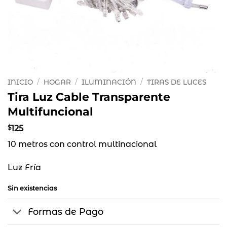
INICIO
/
HOGAR
/
ILUMINACIÓN
/
TIRAS DE LUCES
Tira Luz Cable Transparente
Multifuncional
$
125
10 metros con control multinacional
Luz Fría
Sin existencias
Formas de Pago