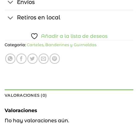
Envíos
Retiros en local
Añadir a la lista de deseos
Categoría:
Carteles, Banderines y Guirnaldas
VALORACIONES (0)
Valoraciones
No hay valoraciones aún.