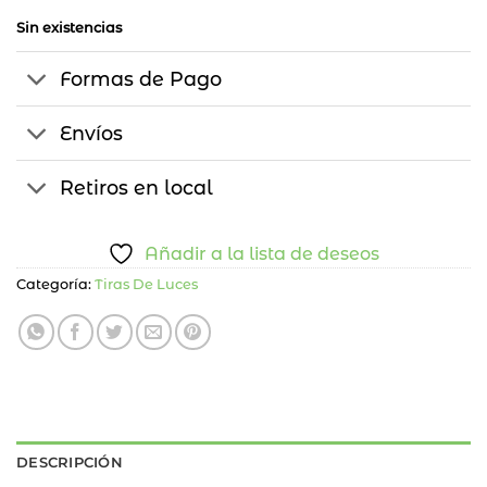
Sin existencias
Formas de Pago
Envíos
Retiros en local
Añadir a la lista de deseos
Categoría:
Tiras De Luces
DESCRIPCIÓN