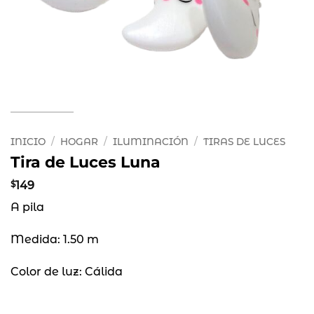
INICIO
/
HOGAR
/
ILUMINACIÓN
/
TIRAS DE LUCES
Tira de Luces Luna
$
149
A pila
Medida: 1.50 m
Color de luz: Cálida