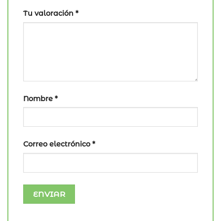
Tu valoración
*
Nombre
*
Correo electrónico
*