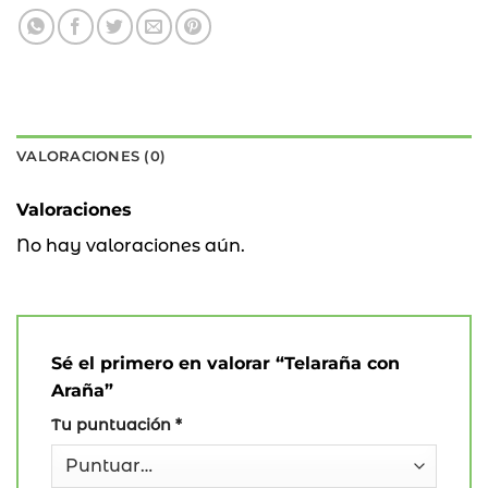
VALORACIONES (0)
Valoraciones
No hay valoraciones aún.
Sé el primero en valorar “Telaraña con
Araña”
Tu puntuación
*