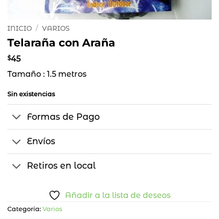
INICIO
/
VARIOS
Telaraña con Araña
$
45
Tamaño : 1.5 metros
Sin existencias
Formas de Pago
Envíos
Retiros en local
Añadir a la lista de deseos
Categoría:
Varios