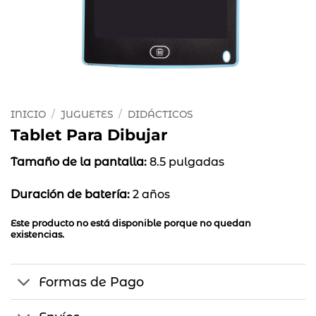
INICIO
/
JUGUETES
/
DIDÁCTICOS
Tablet Para Dibujar
Tamaño de la pantalla:
8.5 pulgadas
Duración de batería:
2 años
Este producto no está disponible porque no quedan
existencias.
Formas de Pago