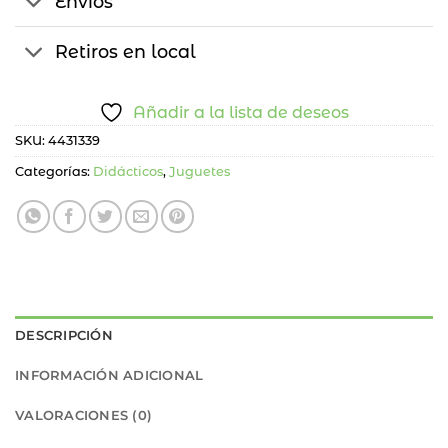
Envíos
Retiros en local
Añadir a la lista de deseos
SKU:
4431339
Categorías:
Didácticos
,
Juguetes
DESCRIPCIÓN
INFORMACIÓN ADICIONAL
VALORACIONES (0)