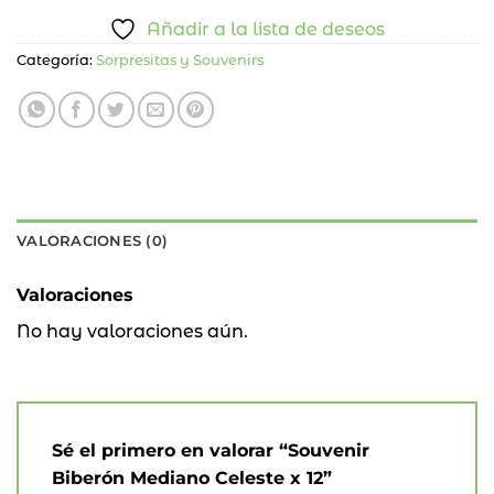
Añadir a la lista de deseos
Categoría:
Sorpresitas y Souvenirs
VALORACIONES (0)
Valoraciones
No hay valoraciones aún.
Sé el primero en valorar “Souvenir
Biberón Mediano Celeste x 12”