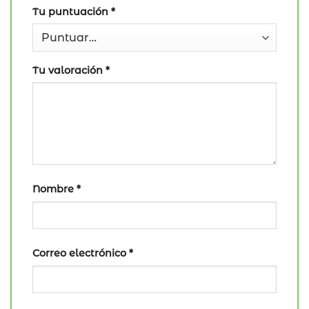
Tu puntuación
*
Tu valoración
*
Nombre
*
Correo electrónico
*