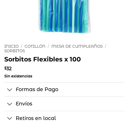
INICIO
/
COTILLÓN
/
MESA DE CUMPLEAÑOS
/
SORBITOS
Sorbitos Flexibles x 100
$
32
Sin existencias
Formas de Pago
Envíos
Retiros en local