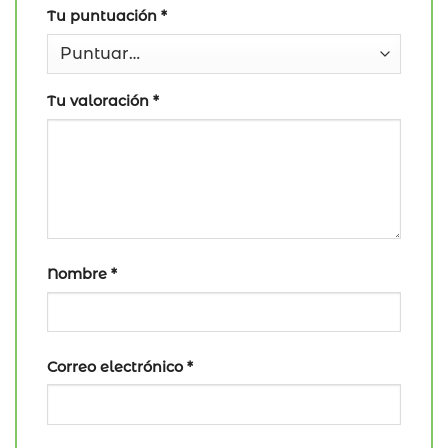
Tu puntuación
*
Tu valoración
*
Nombre
*
Correo electrónico
*