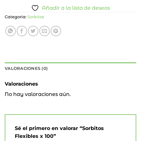
Añadir a la lista de deseos
Categoría:
Sorbitos
VALORACIONES (0)
Valoraciones
No hay valoraciones aún.
Sé el primero en valorar “Sorbitos
Flexibles x 100”