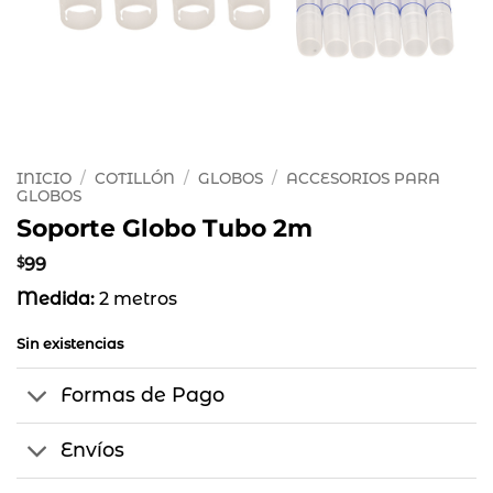
INICIO
/
COTILLÓN
/
GLOBOS
/
ACCESORIOS PARA
GLOBOS
Soporte Globo Tubo 2m
$
99
Medida:
2 metros
Sin existencias
Formas de Pago
Envíos