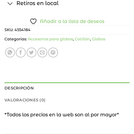
Retiros en local
Añadir a la lista de deseos
SKU:
4554184
Categorías:
Accesorios para globos
,
Cotillón
,
Globos
DESCRIPCIÓN
VALORACIONES (0)
*Todos los precios en la web son al por mayor*