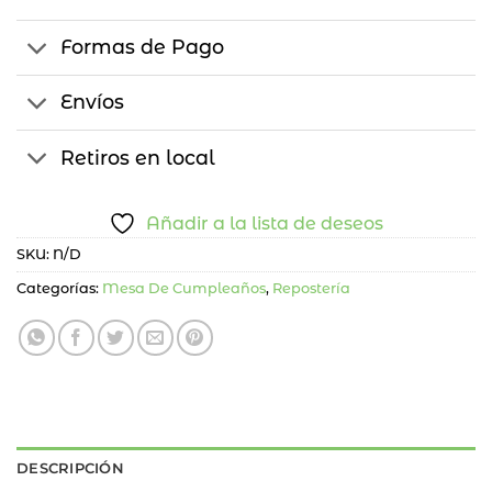
Formas de Pago
Envíos
Retiros en local
Añadir a la lista de deseos
SKU:
N/D
Categorías:
Mesa De Cumpleaños
,
Repostería
DESCRIPCIÓN