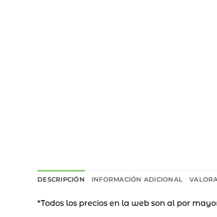
DESCRIPCIÓN
INFORMACIÓN ADICIONAL
VALORA
*Todos los precios en la web son al por mayo