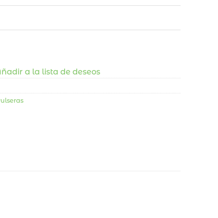
ñadir a la lista de deseos
ulseras