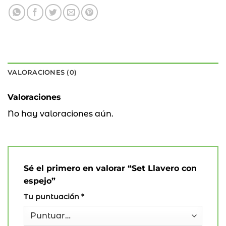
VALORACIONES (0)
Valoraciones
No hay valoraciones aún.
Sé el primero en valorar “Set Llavero con
espejo”
Tu puntuación
*