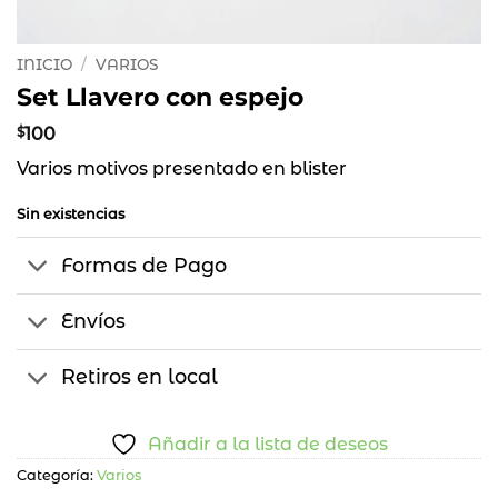
INICIO
/
VARIOS
Set Llavero con espejo
$
100
Varios motivos presentado en blister
Sin existencias
Formas de Pago
Envíos
Retiros en local
Añadir a la lista de deseos
Categoría:
Varios