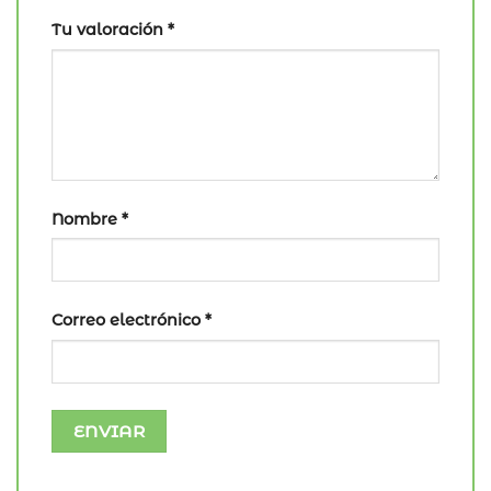
Tu valoración
*
Nombre
*
Correo electrónico
*