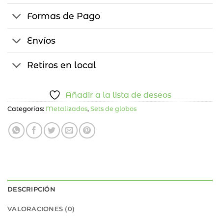
Formas de Pago
Envíos
Retiros en local
Añadir a la lista de deseos
Categorías:
Metalizados
,
Sets de globos
DESCRIPCIÓN
VALORACIONES (0)