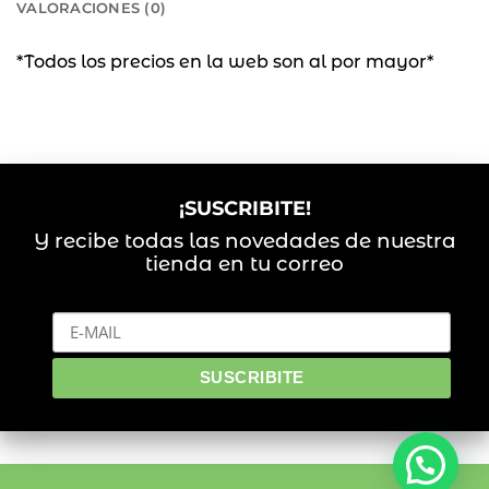
VALORACIONES (0)
*Todos los precios en la web son al por mayor*
¡SUSCRIBITE!
Y recibe todas las novedades de nuestra
tienda en tu correo