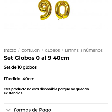
INICIO
/
COTILLÓN
/
GLOBOS
/
LETRAS Y NÚMEROS
Set Globos 0 al 9 40cm
Set de 10 globos
Medida
: 40cm
Este producto no está disponible porque no quedan
existencias.
Formas de Pago