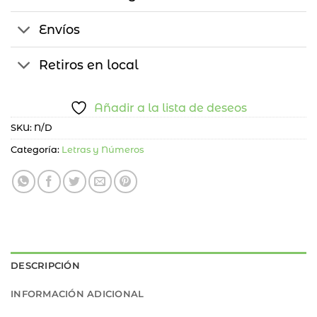
Envíos
Retiros en local
Añadir a la lista de deseos
SKU:
N/D
Categoría:
Letras y Números
DESCRIPCIÓN
INFORMACIÓN ADICIONAL